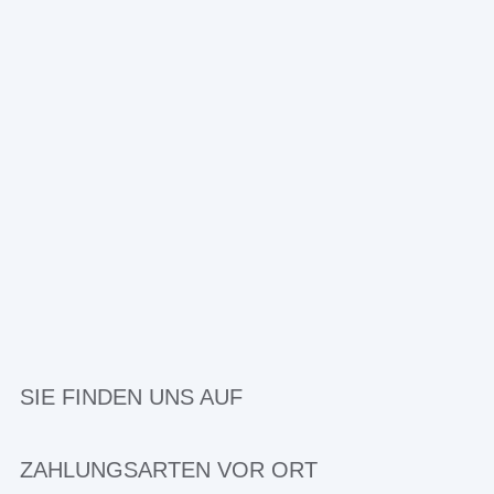
SIE FINDEN UNS AUF
ZAHLUNGSARTEN VOR ORT