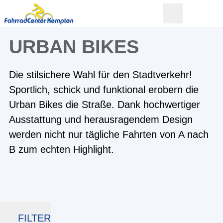
URBAN BIKES
Die stilsichere Wahl für den Stadtverkehr!
Sportlich, schick und funktional erobern die
Urban Bikes die Straße. Dank hochwertiger
Ausstattung und herausragendem Design
werden nicht nur tägliche Fahrten von A nach
B zum echten Highlight.
FILTER