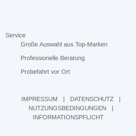
Service
Große Auswahl aus Top-Marken
Professionelle Beratung
Probefahrt vor Ort
IMPRESSUM
|
DATENSCHUTZ
|
NUTZUNGSBEDINGUNGEN
|
INFORMATIONSPFLICHT