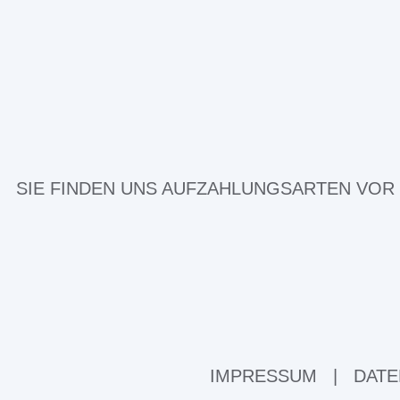
SIE FINDEN UNS AUF
ZAHLUNGSARTEN VOR
IMPRESSUM
|
DATE