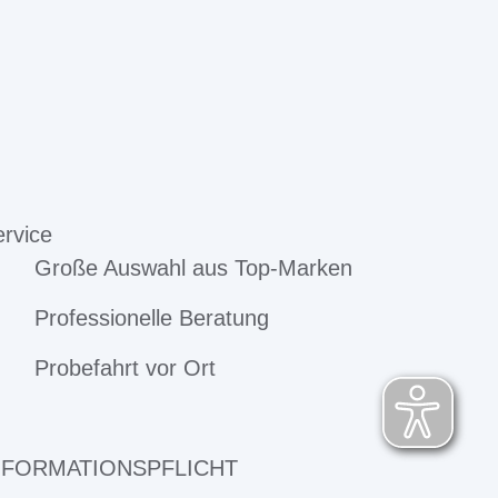
rvice
Große Auswahl aus Top-Marken
Professionelle Beratung
Probefahrt vor Ort
NFORMATIONSPFLICHT