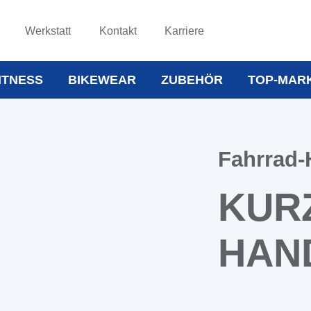
Werkstatt
Kontakt
Karriere
ITNESS
BIKEWEAR
ZUBEHÖR
TOP-MAR
Fahrrad
KUR
HAN