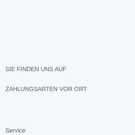
SIE FINDEN UNS AUF
ZAHLUNGSARTEN VOR ORT
Service