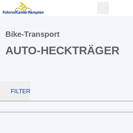
Bike-Transport
AUTO-HECKTRÄGER
FILTER