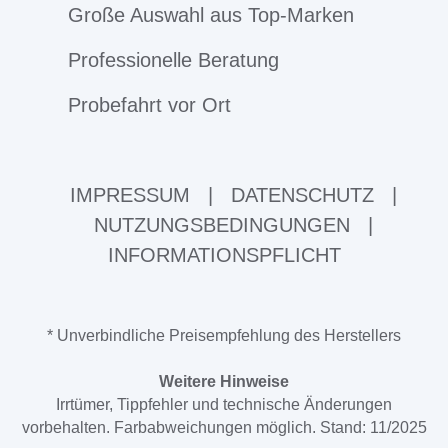
Große Auswahl aus Top-Marken
Professionelle Beratung
Probefahrt vor Ort
IMPRESSUM
|
DATENSCHUTZ
|
NUTZUNGSBEDINGUNGEN
|
INFORMATIONSPFLICHT
* Unverbindliche Preisempfehlung des Herstellers
Weitere Hinweise
Irrtümer, Tippfehler und technische Änderungen
vorbehalten. Farbabweichungen möglich. Stand: 11/2025