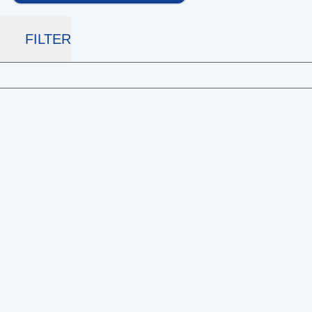
FILTER