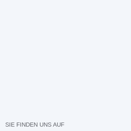
SIE FINDEN UNS AUF