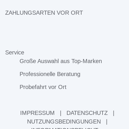
ZAHLUNGSARTEN VOR ORT
Service
Große Auswahl aus Top-Marken
Professionelle Beratung
Probefahrt vor Ort
IMPRESSUM
|
DATENSCHUTZ
|
NUTZUNGSBEDINGUNGEN
|