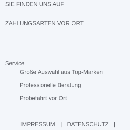
SIE FINDEN UNS AUF
ZAHLUNGSARTEN VOR ORT
Service
Große Auswahl aus Top-Marken
Professionelle Beratung
Probefahrt vor Ort
IMPRESSUM
|
DATENSCHUTZ
|