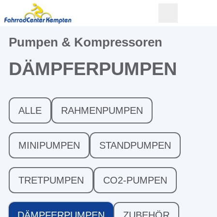
Pumpen & Kompressoren
DÄMPFERPUMPEN
ALLE
RAHMENPUMPEN
MINIPUMPEN
STANDPUMPEN
TRETPUMPEN
CO2-PUMPEN
DÄMPFERPUMPEN
ZUBEHÖR