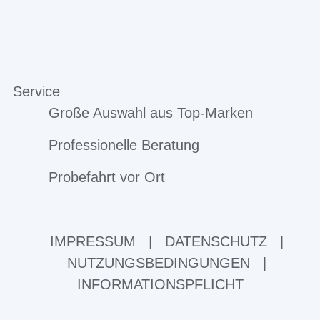
Service
Große Auswahl aus Top-Marken
Professionelle Beratung
Probefahrt vor Ort
IMPRESSUM
|
DATENSCHUTZ
|
NUTZUNGSBEDINGUNGEN
|
INFORMATIONSPFLICHT