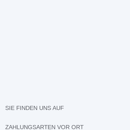
SIE FINDEN UNS AUF
ZAHLUNGSARTEN VOR ORT