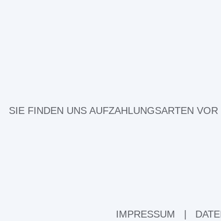
SIE FINDEN UNS AUF
ZAHLUNGSARTEN VOR
IMPRESSUM
|
DATE