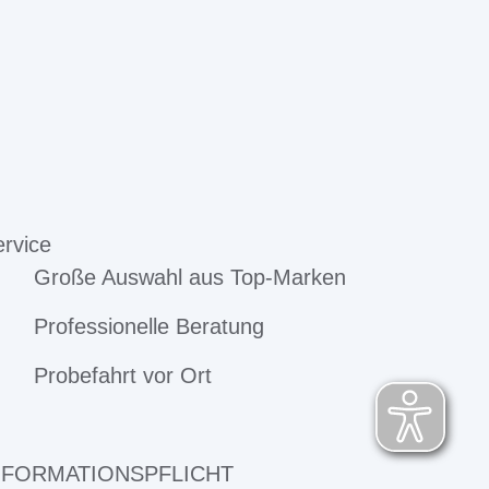
rvice
Große Auswahl aus Top-Marken
Professionelle Beratung
Probefahrt vor Ort
NFORMATIONSPFLICHT