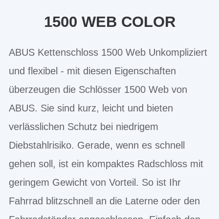
1500 WEB COLOR
ABUS Kettenschloss 1500 Web Unkompliziert
und flexibel - mit diesen Eigenschaften
überzeugen die Schlösser 1500 Web von
ABUS. Sie sind kurz, leicht und bieten
verlässlichen Schutz bei niedrigem
Diebstahlrisiko. Gerade, wenn es schnell
gehen soll, ist ein kompaktes Radschloss mit
geringem Gewicht von Vorteil. So ist Ihr
Fahrrad blitzschnell an die Laterne oder den