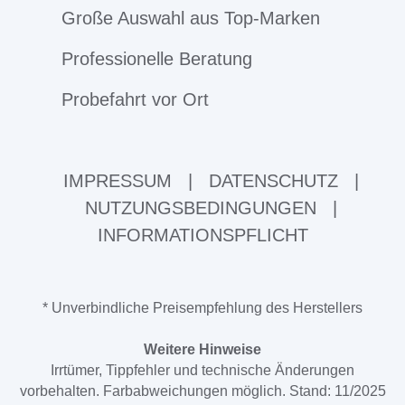
Große Auswahl aus Top-Marken
Professionelle Beratung
Probefahrt vor Ort
IMPRESSUM
|
DATENSCHUTZ
|
NUTZUNGSBEDINGUNGEN
|
INFORMATIONSPFLICHT
* Unverbindliche Preisempfehlung des Herstellers
Weitere Hinweise
Irrtümer, Tippfehler und technische Änderungen
vorbehalten. Farbabweichungen möglich. Stand: 11/2025