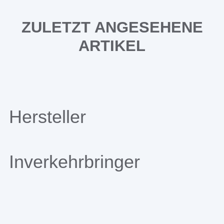
ZULETZT ANGESEHENE
ARTIKEL
Hersteller
Inverkehrbringer