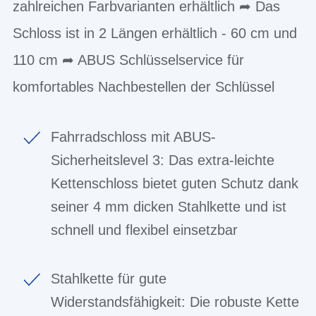
zahlreichen Farbvarianten erhältlich ➦ Das
Schloss ist in 2 Längen erhältlich - 60 cm und
110 cm ➦ ABUS Schlüsselservice für
komfortables Nachbestellen der Schlüssel
Fahrradschloss mit ABUS-
Sicherheitslevel 3: Das extra-leichte
Kettenschloss bietet guten Schutz dank
seiner 4 mm dicken Stahlkette und ist
schnell und flexibel einsetzbar
Stahlkette für gute
Widerstandsfähigkeit: Die robuste Kette