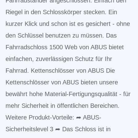
Fahrradständer angeschlossen. Einfach den
Riegel in den Schlosskörper stecken. Ein
kurzer Klick und schon ist es gesichert - ohne
den Schlüssel benutzen zu müssen. Das
Fahrradschloss 1500 Web von ABUS bietet
einfachen, zuverlässigen Schutz für Ihr
Fahrrad. Kettenschlösser von ABUS Die
Kettenschlösser von ABUS bieten unsere
bewährt hohe Material-Fertigungsqualität - für
mehr Sicherheit in öffentlichen Bereichen.
Weitere Produkt-Vorteile: ➦ ABUS-
Sicherheitslevel 3 ➦ Das Schloss ist in