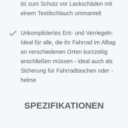
ist zum Schutz vor Lackschäden mit
einem Textilschlauch ummantelt
Unkompliziertes Ent- und Verriegeln:
Ideal für alle, die ihr Fahrrad im Alltag
an verschiedenen Orten kurzzeitig
anschließen müssen - ideal auch als
Sicherung für Fahrradtaschen oder -
helme
SPEZIFIKATIONEN