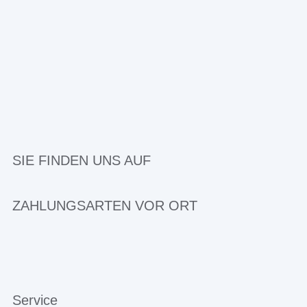
SIE FINDEN UNS AUF
ZAHLUNGSARTEN VOR ORT
Service