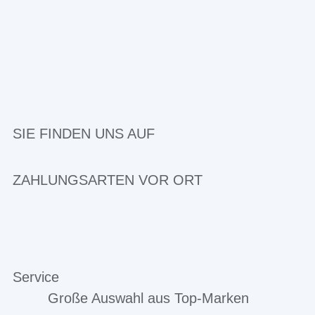
SIE FINDEN UNS AUF
ZAHLUNGSARTEN VOR ORT
Service
Große Auswahl aus Top-Marken