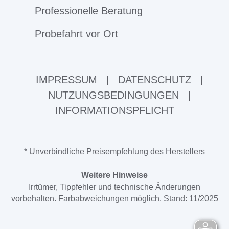
Professionelle Beratung
Probefahrt vor Ort
IMPRESSUM
|
DATENSCHUTZ
|
NUTZUNGSBEDINGUNGEN
|
INFORMATIONSPFLICHT
* Unverbindliche Preisempfehlung des Herstellers
Weitere Hinweise
Irrtümer, Tippfehler und technische Änderungen
vorbehalten. Farbabweichungen möglich. Stand: 11/2025