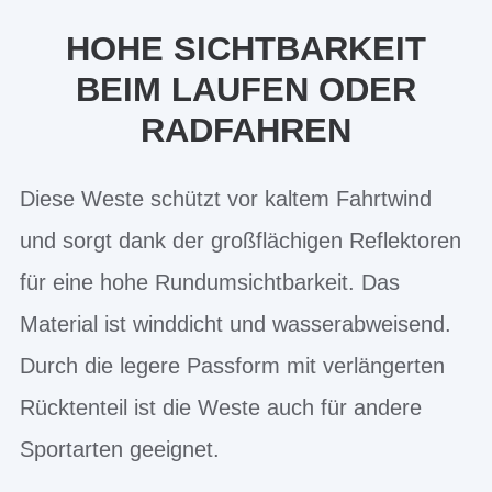
HOHE SICHTBARKEIT
BEIM LAUFEN ODER
RADFAHREN
Diese Weste schützt vor kaltem Fahrtwind
und sorgt dank der großflächigen Reflektoren
für eine hohe Rundumsichtbarkeit. Das
Material ist winddicht und wasserabweisend.
Durch die legere Passform mit verlängerten
Rücktenteil ist die Weste auch für andere
Sportarten geeignet.