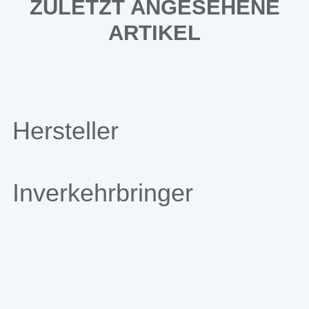
ZULETZT ANGESEHENE
ARTIKEL
Hersteller
Inverkehrbringer