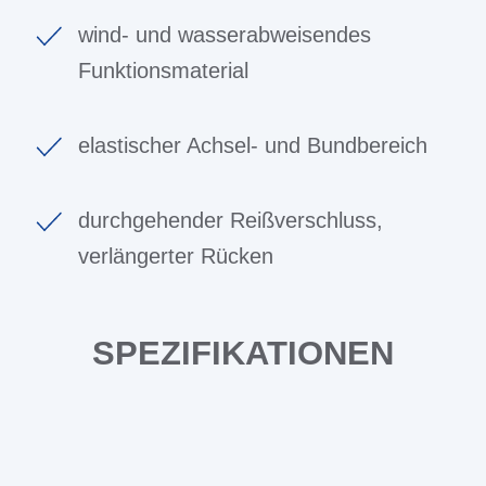
wind- und wasserabweisendes
Funktionsmaterial
elastischer Achsel- und Bundbereich
durchgehender Reißverschluss,
verlängerter Rücken
SPEZIFIKATIONEN