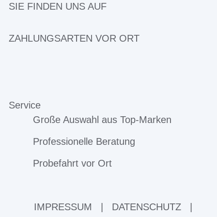
SIE FINDEN UNS AUF
ZAHLUNGSARTEN VOR ORT
Service
Große Auswahl aus Top-Marken
Professionelle Beratung
Probefahrt vor Ort
IMPRESSUM
|
DATENSCHUTZ
|