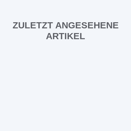
ZULETZT ANGESEHENE
ARTIKEL