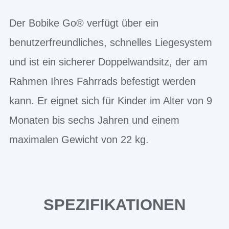
Der Bobike Go® verfügt über ein
benutzerfreundliches, schnelles Liegesystem
und ist ein sicherer Doppelwandsitz, der am
Rahmen Ihres Fahrrads befestigt werden
kann. Er eignet sich für Kinder im Alter von 9
Monaten bis sechs Jahren und einem
maximalen Gewicht von 22 kg.
SPEZIFIKATIONEN