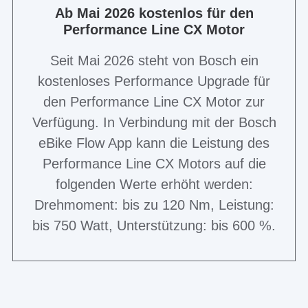
Ab Mai 2026 kostenlos für den
Performance Line CX Motor
Seit Mai 2026 steht von Bosch ein
kostenloses Performance Upgrade für
den Performance Line CX Motor zur
Verfügung. In Verbindung mit der Bosch
eBike Flow App kann die Leistung des
Performance Line CX Motors auf die
folgenden Werte erhöht werden:
Drehmoment: bis zu 120 Nm, Leistung:
bis 750 Watt, Unterstützung: bis 600 %.