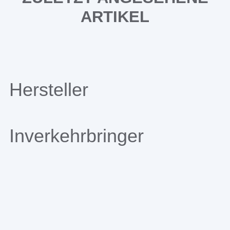
ARTIKEL
Hersteller
Inverkehrbringer