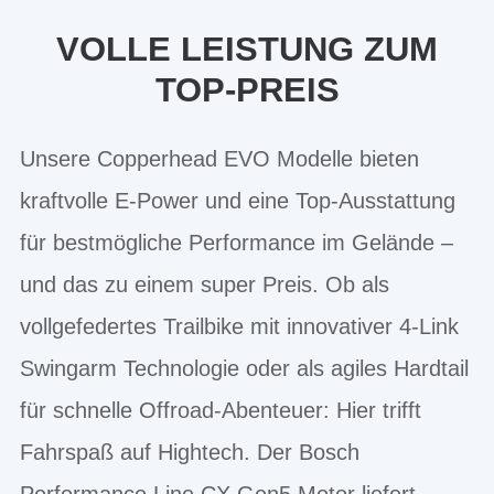
VOLLE LEISTUNG ZUM
TOP-PREIS
Unsere Copperhead EVO Modelle bieten
kraftvolle E-Power und eine Top-Ausstattung
für bestmögliche Performance im Gelände –
und das zu einem super Preis. Ob als
vollgefedertes Trailbike mit innovativer 4-Link
Swingarm Technologie oder als agiles Hardtail
für schnelle Offroad-Abenteuer: Hier trifft
Fahrspaß auf Hightech. Der Bosch
Performance Line CX Gen5 Motor liefert