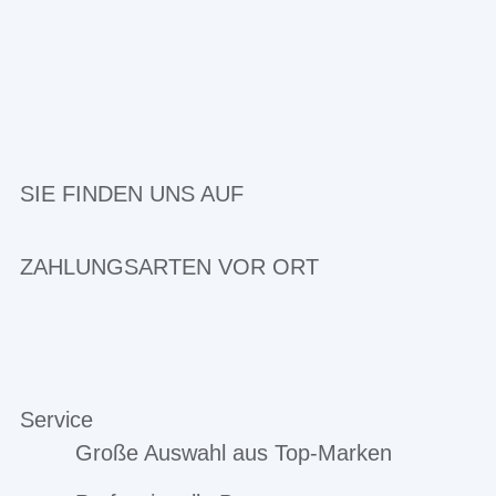
SIE FINDEN UNS AUF
ZAHLUNGSARTEN VOR ORT
Service
Große Auswahl aus Top-Marken