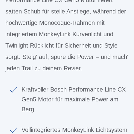
satten Schub für steile Anstiege, während der
hochwertige Monocoque-Rahmen mit
integriertem MonkeyLink Kurvenlicht und
Twinlight Rücklicht für Sicherheit und Style
sorgt. Steig' auf, spüre die Power – und mach'
jeden Trail zu deinem Revier.
Kraftvoller Bosch Performance Line CX
Gen5 Motor für maximale Power am
Berg
Vollintegriertes MonkeyLink Lichtsystem