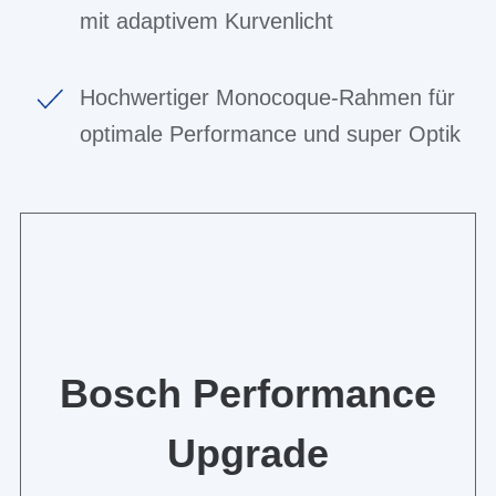
mit adaptivem Kurvenlicht
Hochwertiger Monocoque-Rahmen für
optimale Performance und super Optik
Bosch Performance
Upgrade