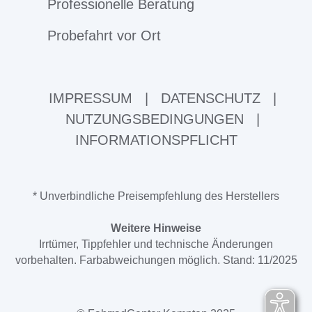
Professionelle Beratung
Probefahrt vor Ort
IMPRESSUM
|
DATENSCHUTZ
|
NUTZUNGSBEDINGUNGEN
|
INFORMATIONSPFLICHT
* Unverbindliche Preisempfehlung des Herstellers
Weitere Hinweise
Irrtümer, Tippfehler und technische Änderungen
vorbehalten. Farbabweichungen möglich. Stand: 11/2025