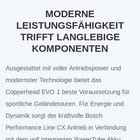
MODERNE
LEISTUNGSFÄHIGKEIT
TRIFFT LANGLEBIGE
KOMPONENTEN
Ausgestattet mit voller Antriebspower und
modernster Technologie bietet das
Copperhead EVO 1 beste Voraussetzung für
sportliche Geländetouren. Für Energie und
Dynamik sorgt der kraftvolle Bosch
Performance Line CX Antrieb in Verbindung
mit dem voll integrierten PowerTube Akku.