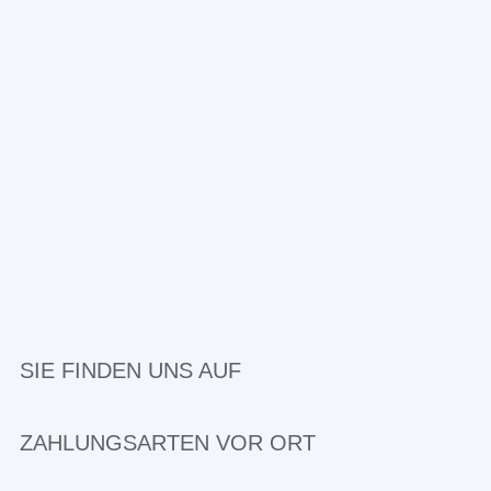
SIE FINDEN UNS AUF
ZAHLUNGSARTEN VOR ORT