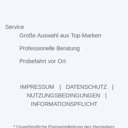
Service
Große Auswahl aus Top-Marken
Professionelle Beratung
Probefahrt vor Ort
IMPRESSUM
|
DATENSCHUTZ
|
NUTZUNGSBEDINGUNGEN
|
INFORMATIONSPFLICHT
* Unverbindliche Preisempfehlung des Herstellers