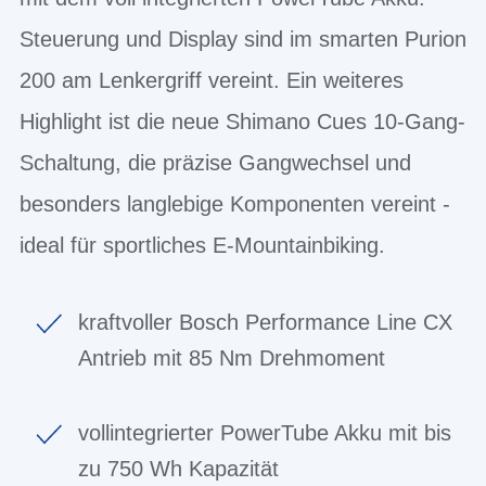
Steuerung und Display sind im smarten Purion
200 am Lenkergriff vereint. Ein weiteres
Highlight ist die neue Shimano Cues 10-Gang-
Schaltung, die präzise Gangwechsel und
besonders langlebige Komponenten vereint -
ideal für sportliches E-Mountainbiking.
kraftvoller Bosch Performance Line CX
Antrieb mit 85 Nm Drehmoment
vollintegrierter PowerTube Akku mit bis
zu 750 Wh Kapazität