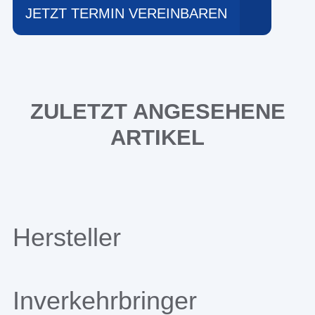
JETZT TERMIN VEREINBAREN
ZULETZT ANGESEHENE
ARTIKEL
Hersteller
Inverkehrbringer