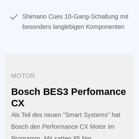
Shimano Cues 10-Gang-Schaltung mit
besonders langlebigen Komponenten
MOTOR
Bosch BES3 Perfomance
CX
Als Teil des neuen "Smart Systems" hat
Bosch den Performance CX Motor im
Programm. Mit satten 85 Nm