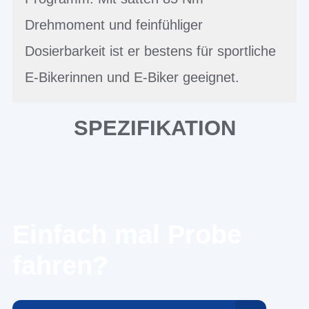
Drehmoment und feinfühliger
Dosierbarkeit ist er bestens für sportliche
E-Bikerinnen und E-Biker geeignet.
SPEZIFIKATION
Einfach mal Probe
fahren?