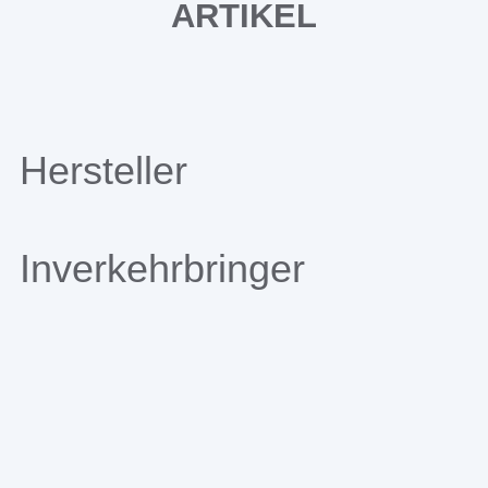
ARTIKEL
Hersteller
Inverkehrbringer