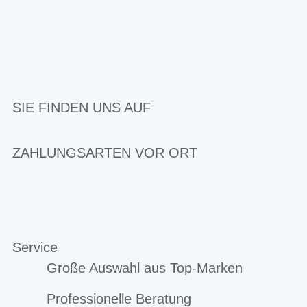
SIE FINDEN UNS AUF
ZAHLUNGSARTEN VOR ORT
Service
Große Auswahl aus Top-Marken
Professionelle Beratung