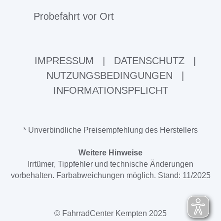
Probefahrt vor Ort
IMPRESSUM
|
DATENSCHUTZ
|
NUTZUNGSBEDINGUNGEN
|
INFORMATIONSPFLICHT
* Unverbindliche Preisempfehlung des Herstellers
Weitere Hinweise
Irrtümer, Tippfehler und technische Änderungen
vorbehalten. Farbabweichungen möglich. Stand: 11/2025
© FahrradCenter Kempten 2025