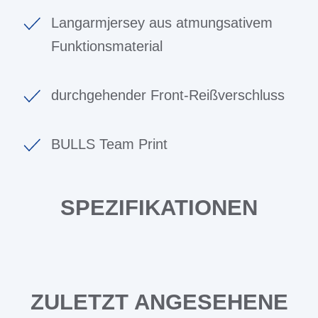
Langarmjersey aus atmungsativem
Funktionsmaterial
durchgehender Front-Reißverschluss
BULLS Team Print
SPEZIFIKATIONEN
ZULETZT ANGESEHENE