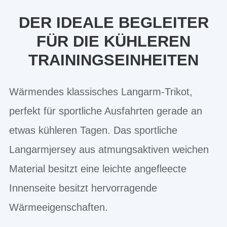
DER IDEALE BEGLEITER
FÜR DIE KÜHLEREN
TRAININGSEINHEITEN
Wärmendes klassisches Langarm-Trikot,
perfekt für sportliche Ausfahrten gerade an
etwas kühleren Tagen. Das sportliche
Langarmjersey aus atmungsaktiven weichen
Material besitzt eine leichte angefleecte
Innenseite besitzt hervorragende
Wärmeeigenschaften.