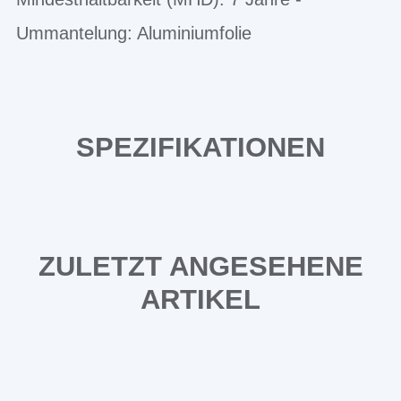
Ummantelung: Aluminiumfolie
SPEZIFIKATIONEN
ZULETZT ANGESEHENE
ARTIKEL