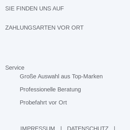
SIE FINDEN UNS AUF
ZAHLUNGSARTEN VOR ORT
Service
Große Auswahl aus Top-Marken
Professionelle Beratung
Probefahrt vor Ort
IMPRESSUM
|
DATENSCHUTZ
|