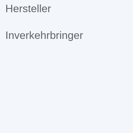
Hersteller
Inverkehrbringer