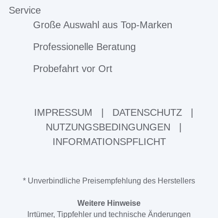
Service
Große Auswahl aus Top-Marken
Professionelle Beratung
Probefahrt vor Ort
IMPRESSUM
|
DATENSCHUTZ
|
NUTZUNGSBEDINGUNGEN
|
INFORMATIONSPFLICHT
* Unverbindliche Preisempfehlung des Herstellers
Weitere Hinweise
Irrtümer, Tippfehler und technische Änderungen