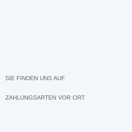
SIE FINDEN UNS AUF
ZAHLUNGSARTEN VOR ORT