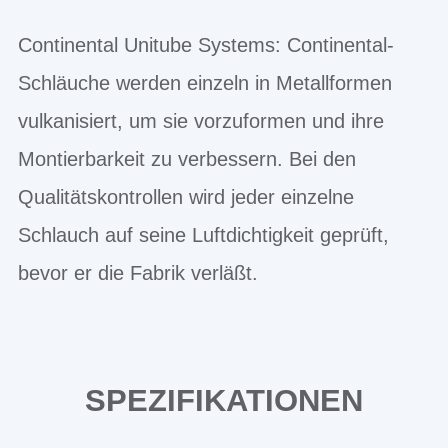
Continental Unitube Systems: Continental-
Schläuche werden einzeln in Metallformen
vulkanisiert, um sie vorzuformen und ihre
Montierbarkeit zu verbessern. Bei den
Qualitätskontrollen wird jeder einzelne
Schlauch auf seine Luftdichtigkeit geprüft,
bevor er die Fabrik verläßt.
SPEZIFIKATIONEN