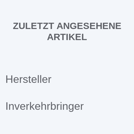
ZULETZT ANGESEHENE
ARTIKEL
Hersteller
Inverkehrbringer