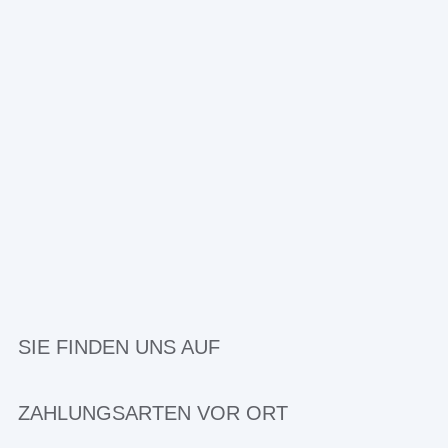
SIE FINDEN UNS AUF
ZAHLUNGSARTEN VOR ORT