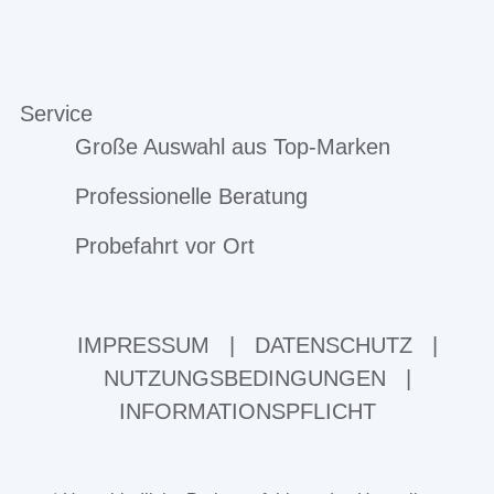
Service
Große Auswahl aus Top-Marken
Professionelle Beratung
Probefahrt vor Ort
IMPRESSUM
|
DATENSCHUTZ
|
NUTZUNGSBEDINGUNGEN
|
INFORMATIONSPFLICHT