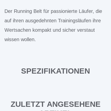
Der Running Belt für passionierte Läufer, die
auf ihren ausgedehnten Trainingsläufen ihre
Wertsachen kompakt und sicher verstaut
wissen wollen.
SPEZIFIKATIONEN
ZULETZT ANGESEHENE