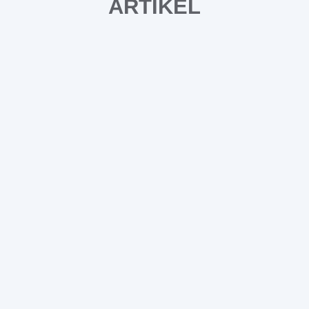
ARTIKEL