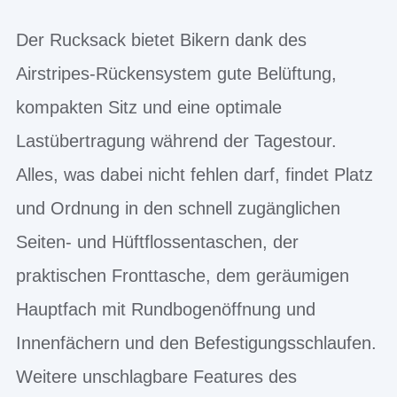
Der Rucksack bietet Bikern dank des
Airstripes-Rückensystem gute Belüftung,
kompakten Sitz und eine optimale
Lastübertragung während der Tagestour.
Alles, was dabei nicht fehlen darf, findet Platz
und Ordnung in den schnell zugänglichen
Seiten- und Hüftflossentaschen, der
praktischen Fronttasche, dem geräumigen
Hauptfach mit Rundbogenöffnung und
Innenfächern und den Befestigungsschlaufen.
Weitere unschlagbare Features des