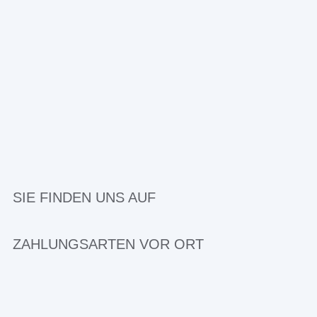
SIE FINDEN UNS AUF
ZAHLUNGSARTEN VOR ORT