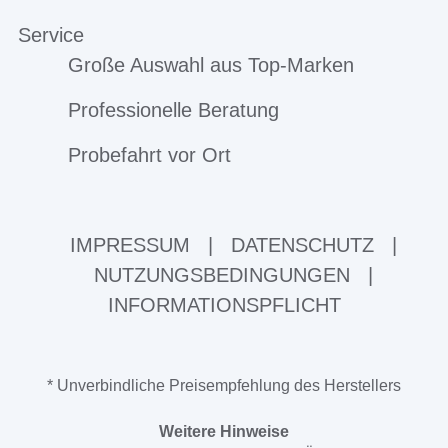
Service
Große Auswahl aus Top-Marken
Professionelle Beratung
Probefahrt vor Ort
IMPRESSUM
|
DATENSCHUTZ
|
NUTZUNGSBEDINGUNGEN
|
INFORMATIONSPFLICHT
* Unverbindliche Preisempfehlung des Herstellers
Weitere Hinweise