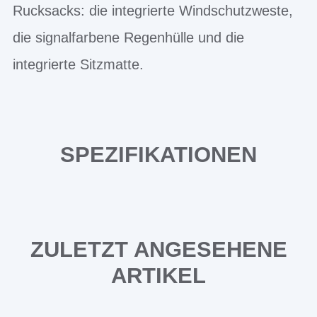
Rucksacks: die integrierte Windschutzweste,
die signalfarbene Regenhülle und die
integrierte Sitzmatte.
SPEZIFIKATIONEN
ZULETZT ANGESEHENE
ARTIKEL