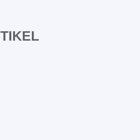
TIKEL