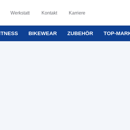
Werkstatt
Kontakt
Karriere
ITNESS
BIKEWEAR
ZUBEHÖR
TOP-MAR