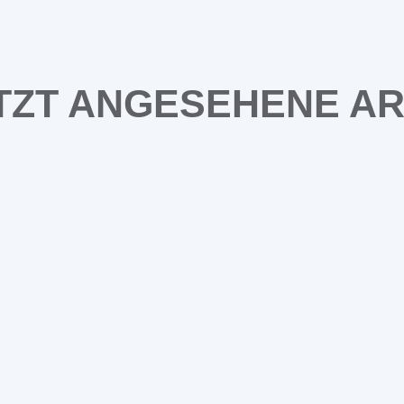
TZT ANGESEHENE AR