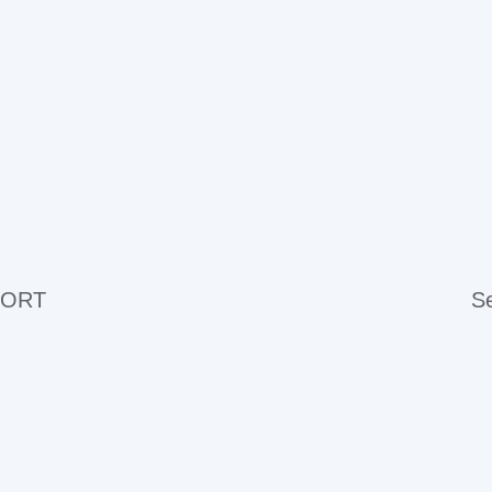
 ORT
Se