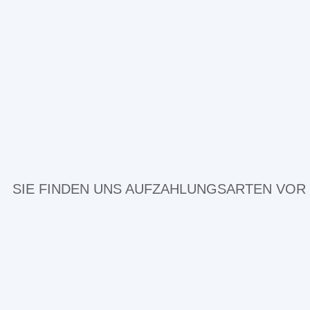
SIE FINDEN UNS AUF
ZAHLUNGSARTEN VOR