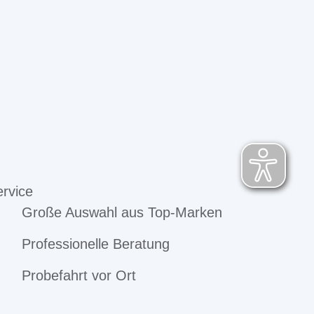
rvice
Große Auswahl aus Top-Marken
Professionelle Beratung
Probefahrt vor Ort