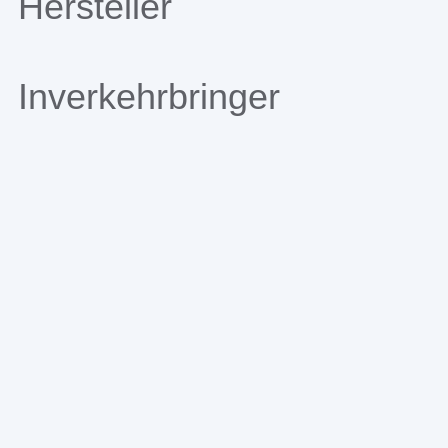
Hersteller
Inverkehrbringer