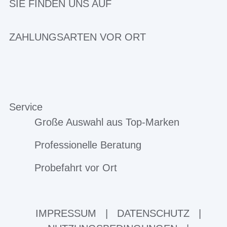
SIE FINDEN UNS AUF
ZAHLUNGSARTEN VOR ORT
Service
Große Auswahl aus Top-Marken
Professionelle Beratung
Probefahrt vor Ort
IMPRESSUM
|
DATENSCHUTZ
|