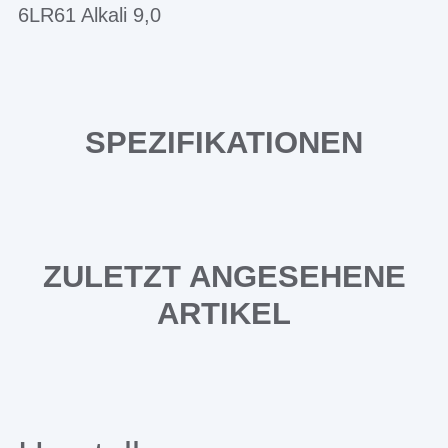
6LR61 Alkali 9,0
SPEZIFIKATIONEN
ZULETZT ANGESEHENE
ARTIKEL