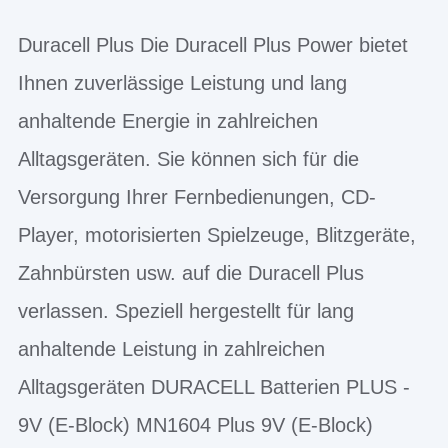
Duracell Plus Die Duracell Plus Power bietet
Ihnen zuverlässige Leistung und lang
anhaltende Energie in zahlreichen
Alltagsgeräten. Sie können sich für die
Versorgung Ihrer Fernbedienungen, CD-
Player, motorisierten Spielzeuge, Blitzgeräte,
Zahnbürsten usw. auf die Duracell Plus
verlassen. Speziell hergestellt für lang
anhaltende Leistung in zahlreichen
Alltagsgeräten DURACELL Batterien PLUS -
9V (E-Block) MN1604 Plus 9V (E-Block)