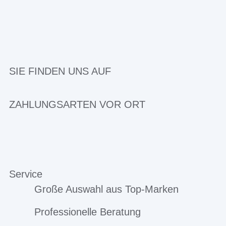
SIE FINDEN UNS AUF
ZAHLUNGSARTEN VOR ORT
Service
Große Auswahl aus Top-Marken
Professionelle Beratung