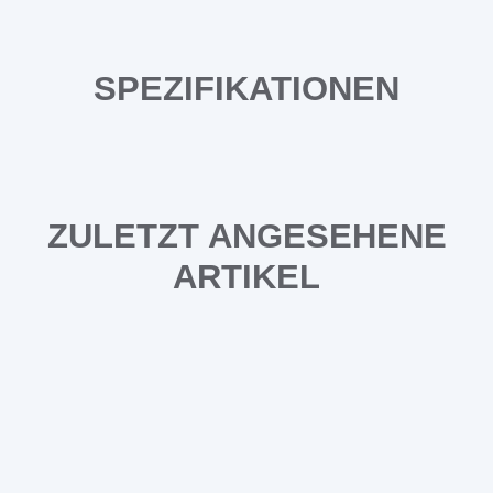
SPEZIFIKATIONEN
ZULETZT ANGESEHENE
ARTIKEL