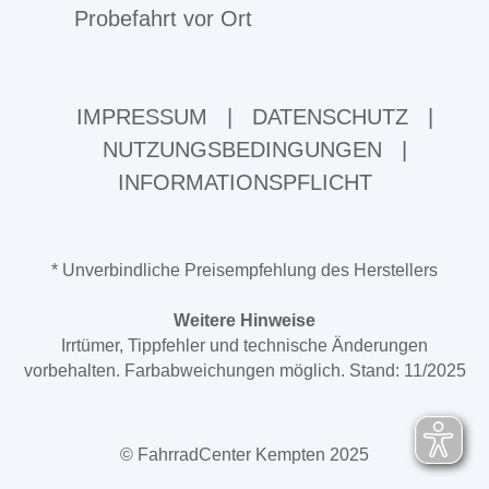
Probefahrt vor Ort
IMPRESSUM
|
DATENSCHUTZ
|
NUTZUNGSBEDINGUNGEN
|
INFORMATIONSPFLICHT
* Unverbindliche Preisempfehlung des Herstellers
Weitere Hinweise
Irrtümer, Tippfehler und technische Änderungen
vorbehalten. Farbabweichungen möglich. Stand: 11/2025
© FahrradCenter Kempten 2025