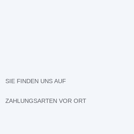
SIE FINDEN UNS AUF
ZAHLUNGSARTEN VOR ORT