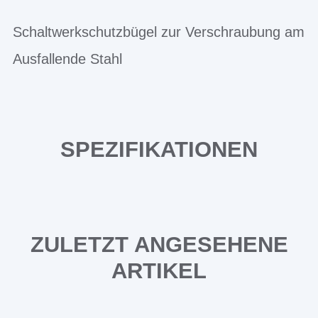
Schaltwerkschutzbügel zur Verschraubung am
Ausfallende Stahl
SPEZIFIKATIONEN
ZULETZT ANGESEHENE
ARTIKEL