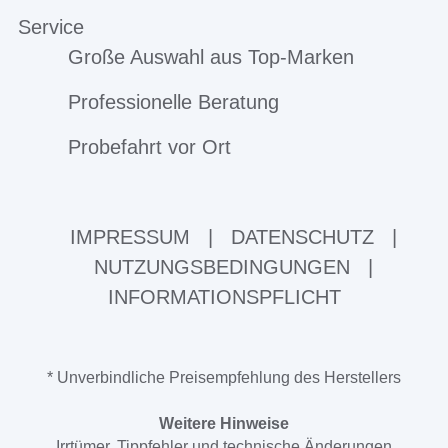
Service
Große Auswahl aus Top-Marken
Professionelle Beratung
Probefahrt vor Ort
IMPRESSUM
|
DATENSCHUTZ
|
NUTZUNGSBEDINGUNGEN
|
INFORMATIONSPFLICHT
* Unverbindliche Preisempfehlung des Herstellers
Weitere Hinweise
Irrtümer, Tippfehler und technische Änderungen