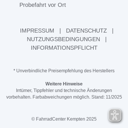
Probefahrt vor Ort
IMPRESSUM
|
DATENSCHUTZ
|
NUTZUNGSBEDINGUNGEN
|
INFORMATIONSPFLICHT
* Unverbindliche Preisempfehlung des Herstellers
Weitere Hinweise
Irrtümer, Tippfehler und technische Änderungen
vorbehalten. Farbabweichungen möglich. Stand: 11/2025
© FahrradCenter Kempten 2025