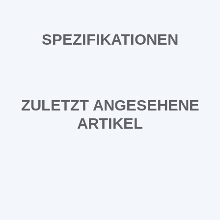
SPEZIFIKATIONEN
ZULETZT ANGESEHENE
ARTIKEL