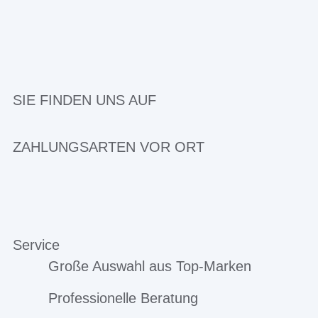
SIE FINDEN UNS AUF
ZAHLUNGSARTEN VOR ORT
Service
Große Auswahl aus Top-Marken
Professionelle Beratung