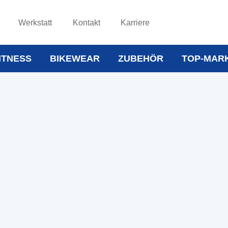
Werkstatt
Kontakt
Karriere
ITNESS
BIKEWEAR
ZUBEHÖR
TOP-MAR