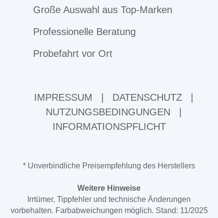
Große Auswahl aus Top-Marken
Professionelle Beratung
Probefahrt vor Ort
IMPRESSUM
|
DATENSCHUTZ
|
NUTZUNGSBEDINGUNGEN
|
INFORMATIONSPFLICHT
* Unverbindliche Preisempfehlung des Herstellers
Weitere Hinweise
Irrtümer, Tippfehler und technische Änderungen
vorbehalten. Farbabweichungen möglich. Stand: 11/2025