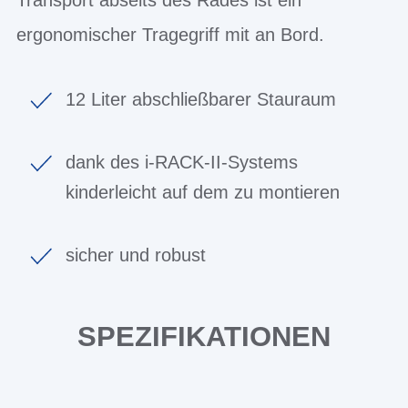
ergonomischer Tragegriff mit an Bord.
12 Liter abschließbarer Stauraum
dank des i-RACK-II-Systems
kinderleicht auf dem zu montieren
sicher und robust
SPEZIFIKATIONEN