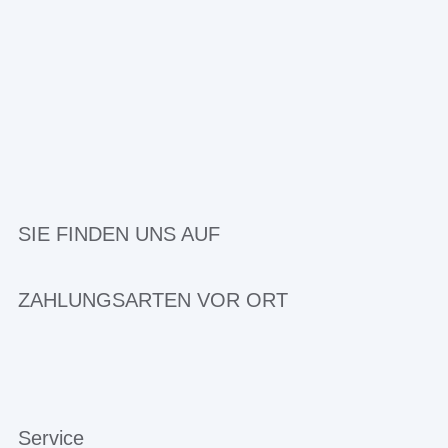
SIE FINDEN UNS AUF
ZAHLUNGSARTEN VOR ORT
Service