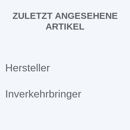
ZULETZT ANGESEHENE
ARTIKEL
Hersteller
Inverkehrbringer