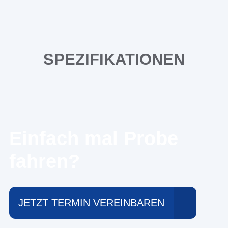
SPEZIFIKATIONEN
Einfach mal Probe
fahren?
JETZT TERMIN VEREINBAREN