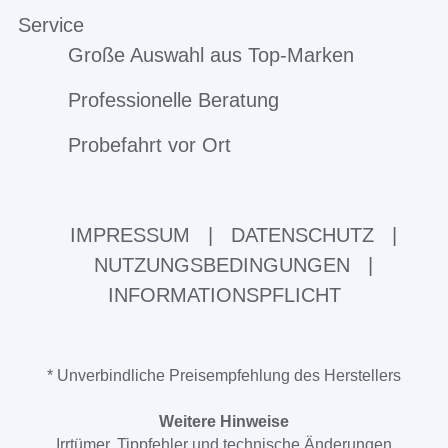
Service
Große Auswahl aus Top-Marken
Professionelle Beratung
Probefahrt vor Ort
IMPRESSUM
|
DATENSCHUTZ
|
NUTZUNGSBEDINGUNGEN
|
INFORMATIONSPFLICHT
* Unverbindliche Preisempfehlung des Herstellers
Weitere Hinweise
Irrtümer, Tippfehler und technische Änderungen