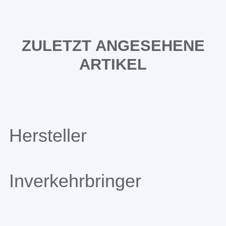
ZULETZT ANGESEHENE
ARTIKEL
Hersteller
Inverkehrbringer