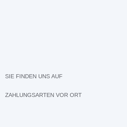
SIE FINDEN UNS AUF
ZAHLUNGSARTEN VOR ORT