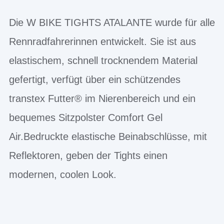
Die W BIKE TIGHTS ATALANTE wurde für alle
Rennradfahrerinnen entwickelt. Sie ist aus
elastischem, schnell trocknendem Material
gefertigt, verfügt über ein schützendes
transtex Futter® im Nierenbereich und ein
bequemes Sitzpolster Comfort Gel
Air.Bedruckte elastische Beinabschlüsse, mit
Reflektoren, geben der Tights einen
modernen, coolen Look.