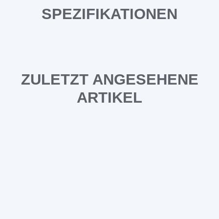
SPEZIFIKATIONEN
ZULETZT ANGESEHENE
ARTIKEL