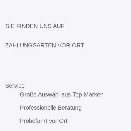
SIE FINDEN UNS AUF
ZAHLUNGSARTEN VOR ORT
Service
Große Auswahl aus Top-Marken
Professionelle Beratung
Probefahrt vor Ort