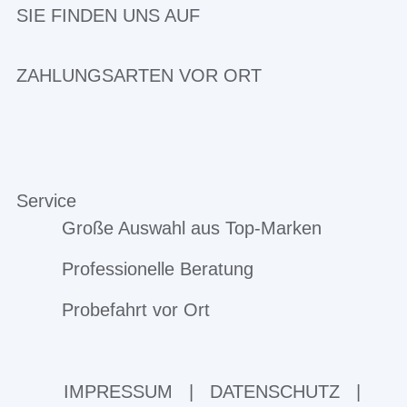
SIE FINDEN UNS AUF
ZAHLUNGSARTEN VOR ORT
Service
Große Auswahl aus Top-Marken
Professionelle Beratung
Probefahrt vor Ort
IMPRESSUM
|
DATENSCHUTZ
|