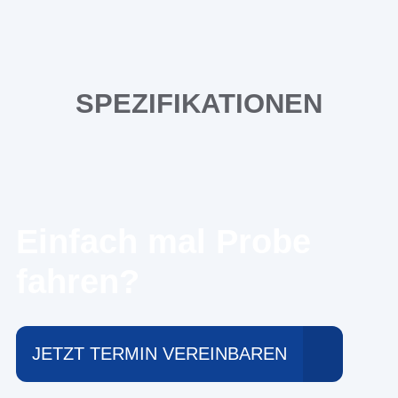
SPEZIFIKATIONEN
Einfach mal Probe
fahren?
JETZT TERMIN VEREINBAREN