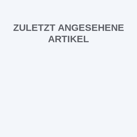
ZULETZT ANGESEHENE
ARTIKEL