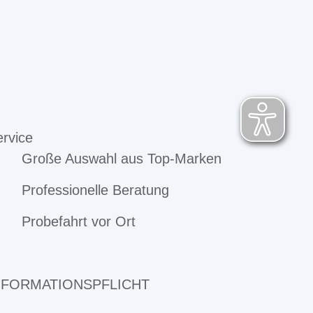
rvice
Große Auswahl aus Top-Marken
Professionelle Beratung
Probefahrt vor Ort
NFORMATIONSPFLICHT