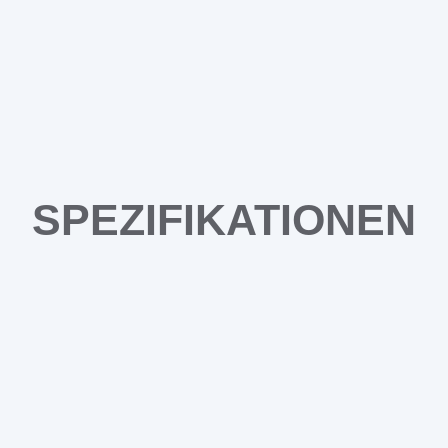
SPEZIFIKATIONEN