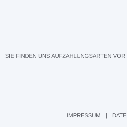
SIE FINDEN UNS AUF
ZAHLUNGSARTEN VOR
IMPRESSUM
|
DATE