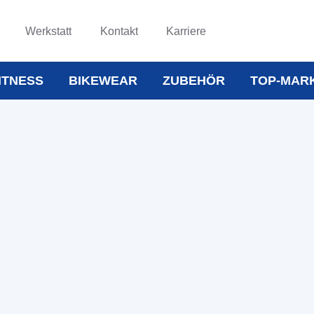
Werkstatt
Kontakt
Karriere
ITNESS
BIKEWEAR
ZUBEHÖR
TOP-MAR