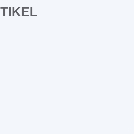
TIKEL