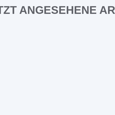
TZT ANGESEHENE AR