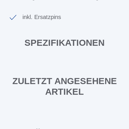
inkl. Ersatzpins
SPEZIFIKATIONEN
ZULETZT ANGESEHENE
ARTIKEL