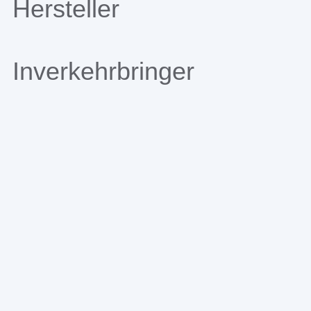
Hersteller
Inverkehrbringer