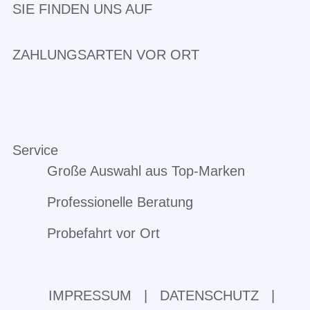
SIE FINDEN UNS AUF
ZAHLUNGSARTEN VOR ORT
Service
Große Auswahl aus Top-Marken
Professionelle Beratung
Probefahrt vor Ort
IMPRESSUM
|
DATENSCHUTZ
|