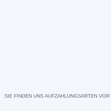
SIE FINDEN UNS AUF
ZAHLUNGSARTEN VOR