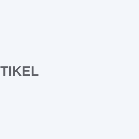
TIKEL