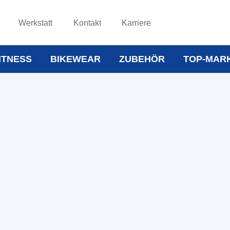
Werkstatt
Kontakt
Karriere
ITNESS
BIKEWEAR
ZUBEHÖR
TOP-MAR