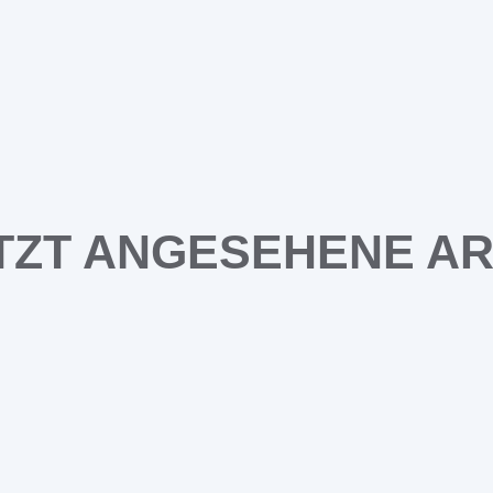
TZT ANGESEHENE AR