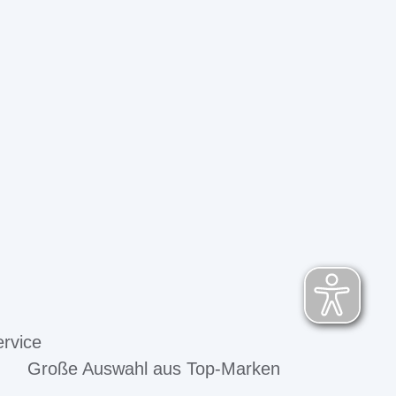
rvice
Große Auswahl aus Top-Marken