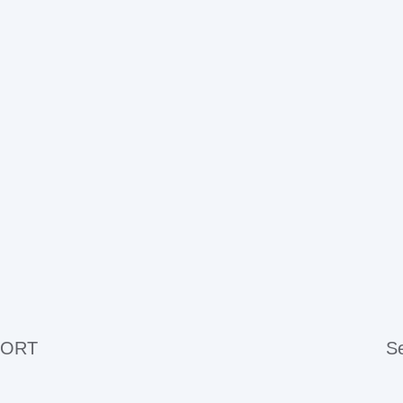
 ORT
Se