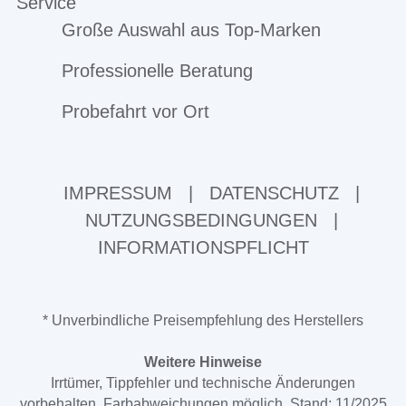
Service
Große Auswahl aus Top-Marken
Professionelle Beratung
Probefahrt vor Ort
IMPRESSUM
|
DATENSCHUTZ
|
NUTZUNGSBEDINGUNGEN
|
INFORMATIONSPFLICHT
* Unverbindliche Preisempfehlung des Herstellers
Weitere Hinweise
Irrtümer, Tippfehler und technische Änderungen
vorbehalten. Farbabweichungen möglich. Stand: 11/2025