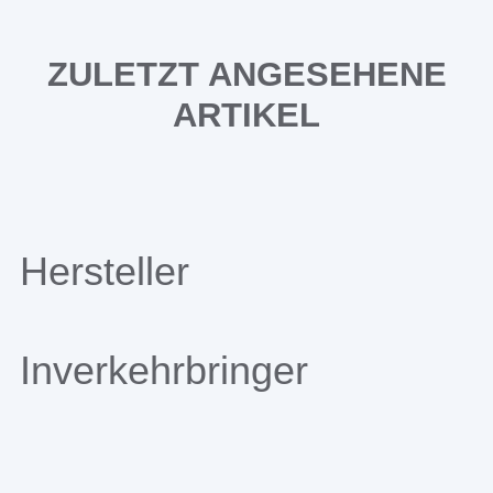
ZULETZT ANGESEHENE
ARTIKEL
Hersteller
Inverkehrbringer