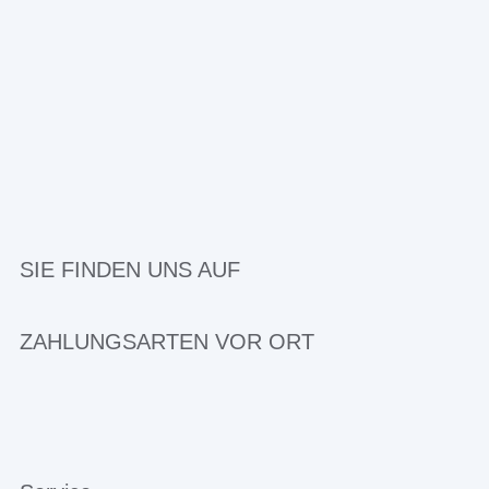
SIE FINDEN UNS AUF
ZAHLUNGSARTEN VOR ORT