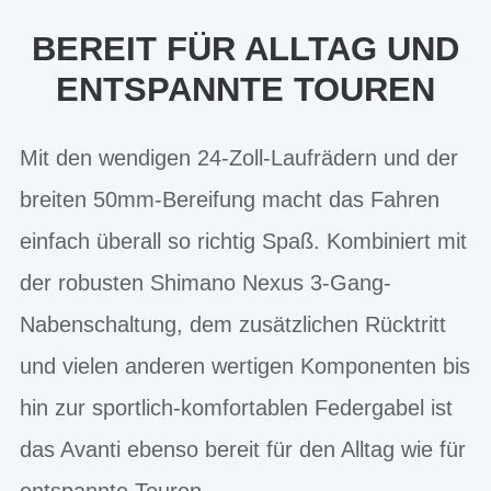
BEREIT FÜR ALLTAG UND
ENTSPANNTE TOUREN
Mit den wendigen 24-Zoll-Laufrädern und der
breiten 50mm-Bereifung macht das Fahren
einfach überall so richtig Spaß. Kombiniert mit
der robusten Shimano Nexus 3-Gang-
Nabenschaltung, dem zusätzlichen Rücktritt
und vielen anderen wertigen Komponenten bis
hin zur sportlich-komfortablen Federgabel ist
das Avanti ebenso bereit für den Alltag wie für
entspannte Touren.