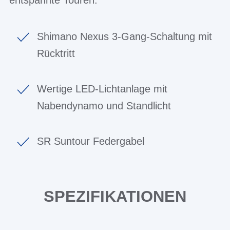
Shimano Nexus 3-Gang-Schaltung mit
Rücktritt
Wertige LED-Lichtanlage mit
Nabendynamo und Standlicht
SR Suntour Federgabel
SPEZIFIKATIONEN