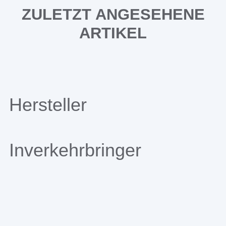
ZULETZT ANGESEHENE
ARTIKEL
Hersteller
Inverkehrbringer