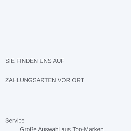
SIE FINDEN UNS AUF
ZAHLUNGSARTEN VOR ORT
Service
Große Auswahl aus Top-Marken