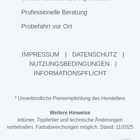
Professionelle Beratung
Probefahrt vor Ort
IMPRESSUM
|
DATENSCHUTZ
|
NUTZUNGSBEDINGUNGEN
|
INFORMATIONSPFLICHT
* Unverbindliche Preisempfehlung des Herstellers
Weitere Hinweise
Irrtümer, Tippfehler und technische Änderungen
vorbehalten. Farbabweichungen möglich. Stand: 11/2025