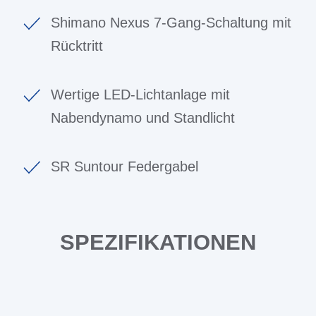
Shimano Nexus 7-Gang-Schaltung mit
Rücktritt
Wertige LED-Lichtanlage mit
Nabendynamo und Standlicht
SR Suntour Federgabel
SPEZIFIKATIONEN