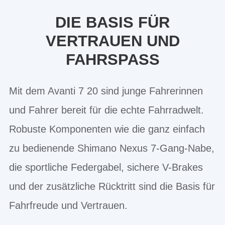
DIE BASIS FÜR
VERTRAUEN UND
FAHRSPASS
Mit dem Avanti 7 20 sind junge Fahrerinnen
und Fahrer bereit für die echte Fahrradwelt.
Robuste Komponenten wie die ganz einfach
zu bedienende Shimano Nexus 7-Gang-Nabe,
die sportliche Federgabel, sichere V-Brakes
und der zusätzliche Rücktritt sind die Basis für
Fahrfreude und Vertrauen.