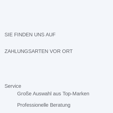
SIE FINDEN UNS AUF
ZAHLUNGSARTEN VOR ORT
Service
Große Auswahl aus Top-Marken
Professionelle Beratung