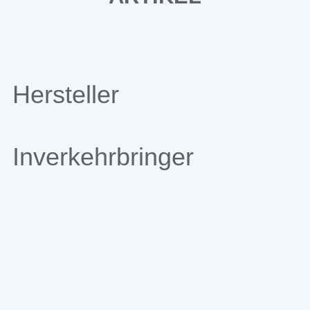
Hersteller
Inverkehrbringer