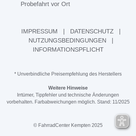
Probefahrt vor Ort
IMPRESSUM
|
DATENSCHUTZ
|
NUTZUNGSBEDINGUNGEN
|
INFORMATIONSPFLICHT
* Unverbindliche Preisempfehlung des Herstellers
Weitere Hinweise
Irrtümer, Tippfehler und technische Änderungen
vorbehalten. Farbabweichungen möglich. Stand: 11/2025
© FahrradCenter Kempten 2025