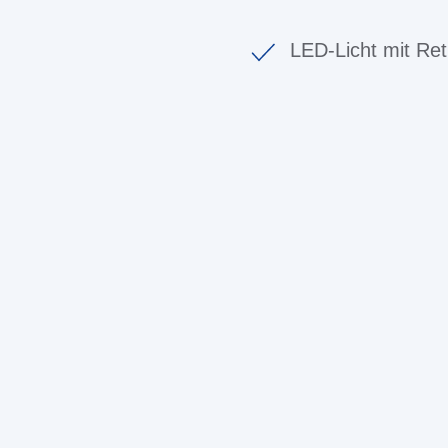
LED-Licht mit Ret