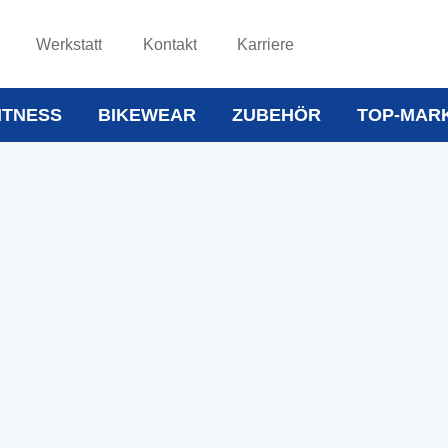
Werkstatt
Kontakt
Karriere
ITNESS
BIKEWEAR
ZUBEHÖR
TOP-MAR