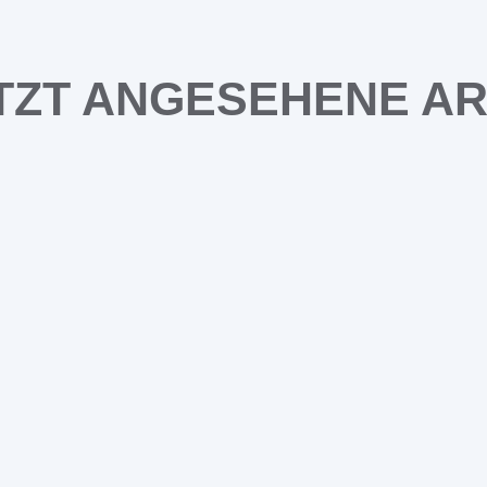
TZT ANGESEHENE AR