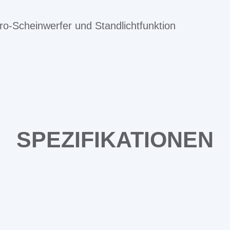
ro-Scheinwerfer und Standlichtfunktion
SPEZIFIKATIONEN