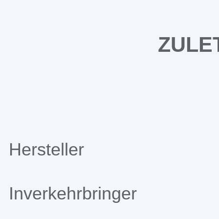
ZULE
Hersteller
Inverkehrbringer