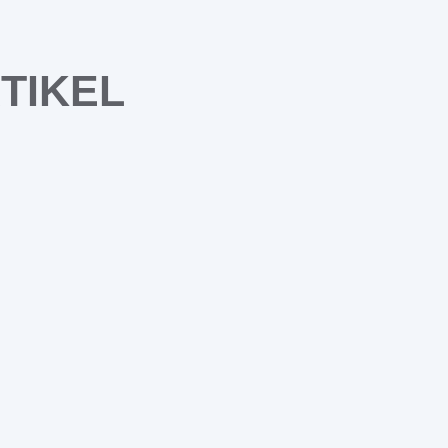
TIKEL