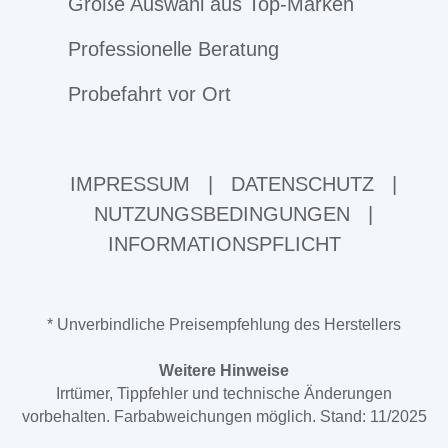
Große Auswahl aus Top-Marken
Professionelle Beratung
Probefahrt vor Ort
IMPRESSUM
|
DATENSCHUTZ
|
NUTZUNGSBEDINGUNGEN
|
INFORMATIONSPFLICHT
* Unverbindliche Preisempfehlung des Herstellers
Weitere Hinweise
Irrtümer, Tippfehler und technische Änderungen
vorbehalten. Farbabweichungen möglich. Stand: 11/2025