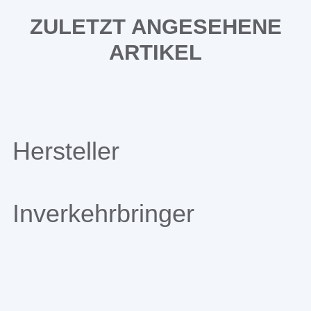
ZULETZT ANGESEHENE
ARTIKEL
Hersteller
Inverkehrbringer