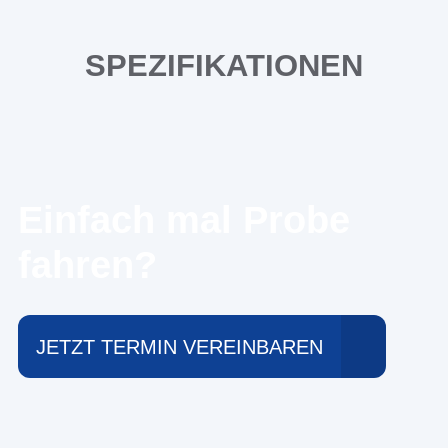
SPEZIFIKATIONEN
Einfach mal Probe
fahren?
JETZT TERMIN VEREINBAREN