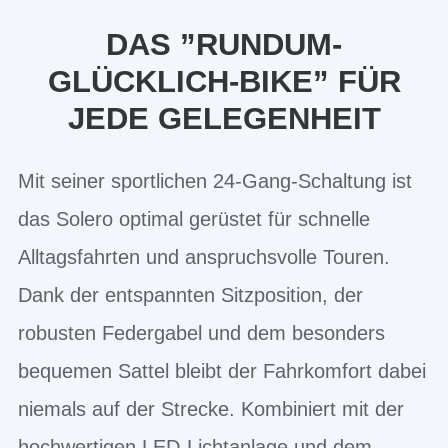
DAS ”RUNDUM-
GLÜCKLICH-BIKE” FÜR
JEDE GELEGENHEIT
Mit seiner sportlichen 24-Gang-Schaltung ist
das Solero optimal gerüstet für schnelle
Alltagsfahrten und anspruchsvolle Touren.
Dank der entspannten Sitzposition, der
robusten Federgabel und dem besonders
bequemen Sattel bleibt der Fahrkomfort dabei
niemals auf der Strecke. Kombiniert mit der
hochwertigen LED-Lichtanlage und dem