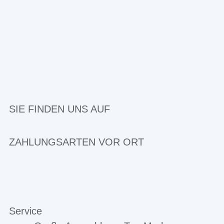
SIE FINDEN UNS AUF
ZAHLUNGSARTEN VOR ORT
Service