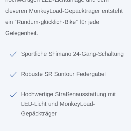
cleveren MonkeyLoad-Gepäckträger entsteht
ein ”Rundum-glücklich-Bike” für jede
Gelegenheit.
Sportliche Shimano 24-Gang-Schaltung
Robuste SR Suntour Federgabel
Hochwertige Straßenausstattung mit
LED-Licht und MonkeyLoad-
Gepäckträger