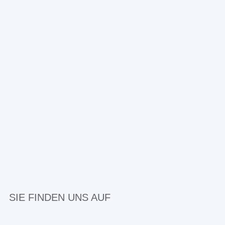
SIE FINDEN UNS AUF