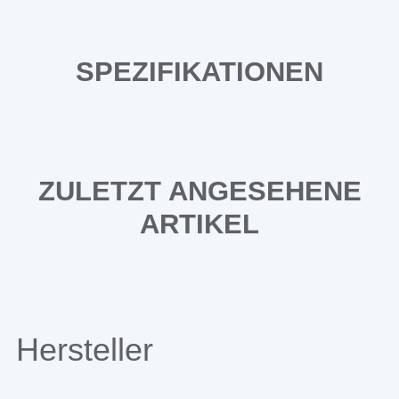
SPEZIFIKATIONEN
ZULETZT ANGESEHENE
ARTIKEL
Hersteller