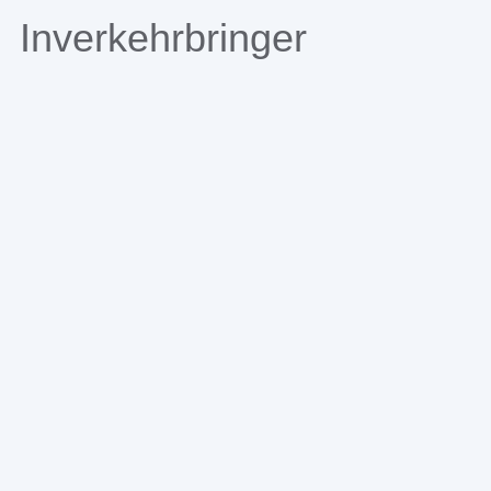
Inverkehrbringer