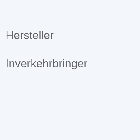
Hersteller
Inverkehrbringer