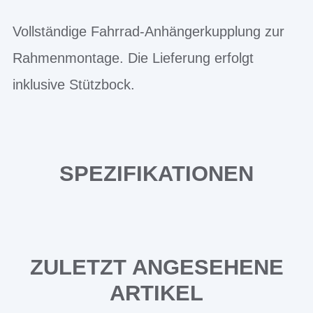
Vollständige Fahrrad-Anhängerkupplung zur
Rahmenmontage. Die Lieferung erfolgt
inklusive Stützbock.
SPEZIFIKATIONEN
ZULETZT ANGESEHENE
ARTIKEL