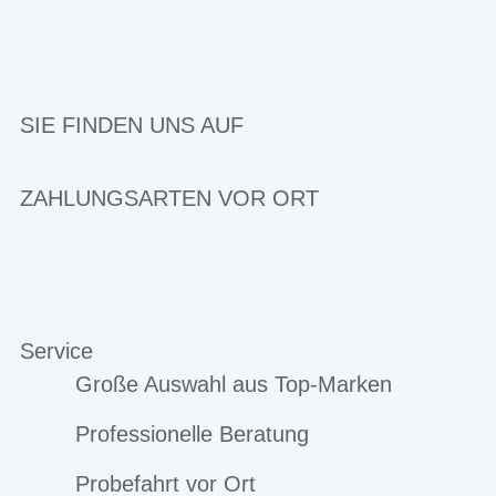
SIE FINDEN UNS AUF
ZAHLUNGSARTEN VOR ORT
Service
Große Auswahl aus Top-Marken
Professionelle Beratung
Probefahrt vor Ort