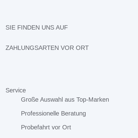
SIE FINDEN UNS AUF
ZAHLUNGSARTEN VOR ORT
Service
Große Auswahl aus Top-Marken
Professionelle Beratung
Probefahrt vor Ort