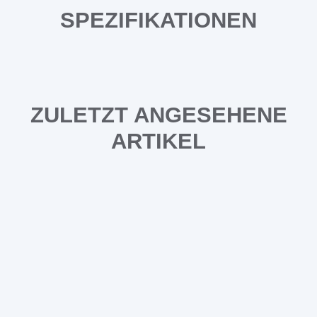
SPEZIFIKATIONEN
ZULETZT ANGESEHENE
ARTIKEL