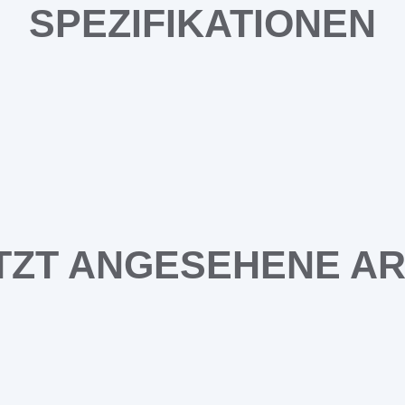
SPEZIFIKATIONEN
TZT ANGESEHENE AR