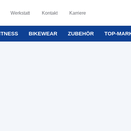
Werkstatt
Kontakt
Karriere
ITNESS
BIKEWEAR
ZUBEHÖR
TOP-MAR