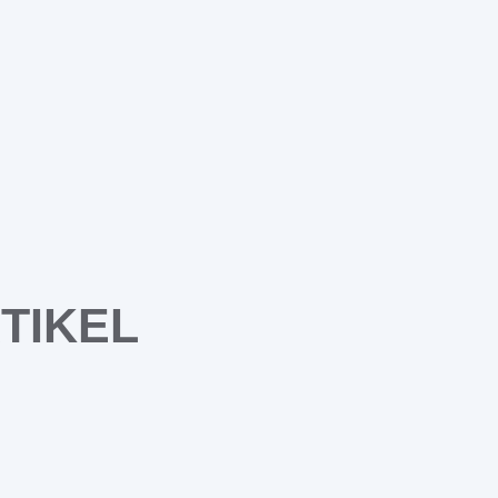
TIKEL