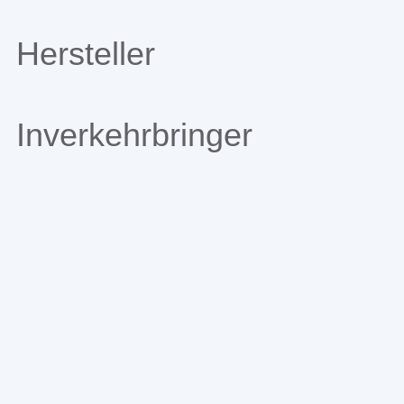
Hersteller
Inverkehrbringer