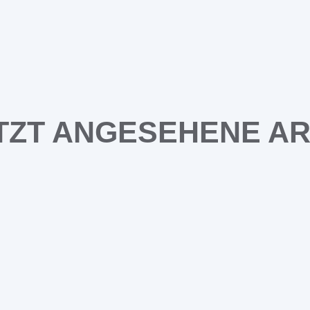
TZT ANGESEHENE AR