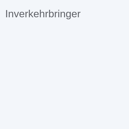
Inverkehrbringer