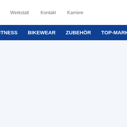
Werkstatt
Kontakt
Karriere
ITNESS
BIKEWEAR
ZUBEHÖR
TOP-MAR