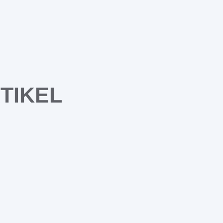
TIKEL