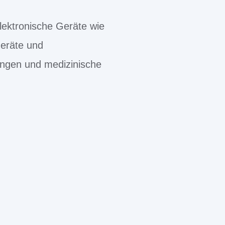
lektronische Geräte wie
geräte und
ungen und medizinische