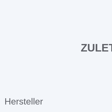
ZULE
Hersteller