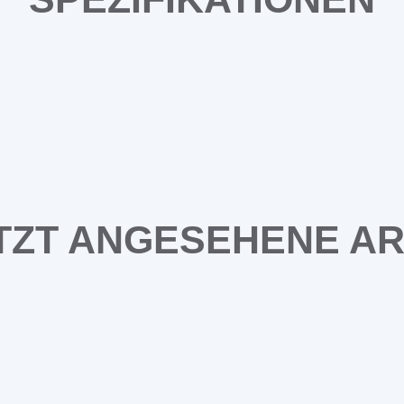
TZT ANGESEHENE AR