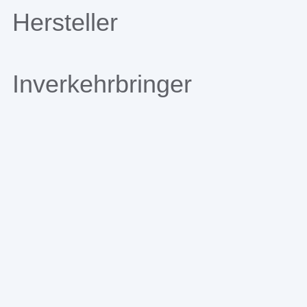
Hersteller
Inverkehrbringer