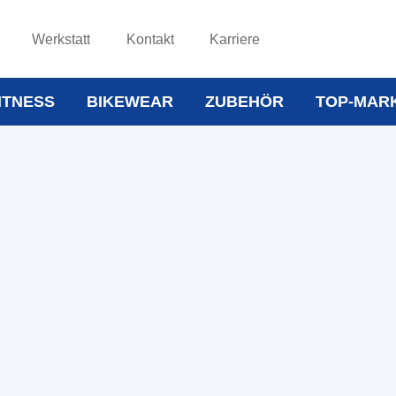
Werkstatt
Kontakt
Karriere
ITNESS
BIKEWEAR
ZUBEHÖR
TOP-MAR