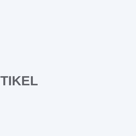
TIKEL