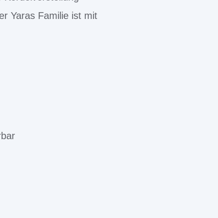
er Yaras Familie ist mit
rbar