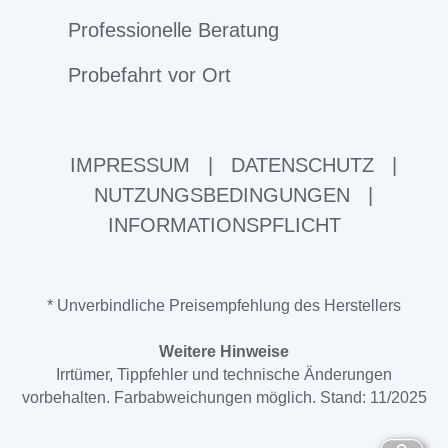
Professionelle Beratung
Probefahrt vor Ort
IMPRESSUM
|
DATENSCHUTZ
|
NUTZUNGSBEDINGUNGEN
|
INFORMATIONSPFLICHT
* Unverbindliche Preisempfehlung des Herstellers
Weitere Hinweise
Irrtümer, Tippfehler und technische Änderungen
vorbehalten. Farbabweichungen möglich. Stand: 11/2025