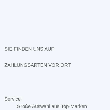
SIE FINDEN UNS AUF
ZAHLUNGSARTEN VOR ORT
Service
Große Auswahl aus Top-Marken