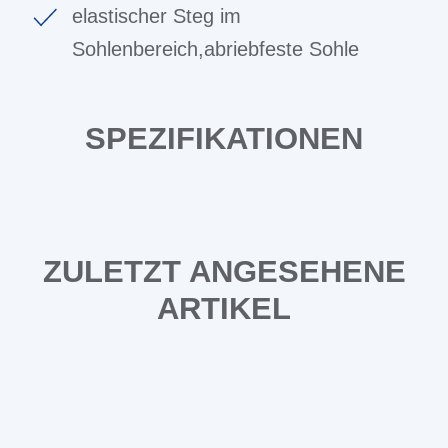
elastischer Steg im
Sohlenbereich,abriebfeste Sohle
SPEZIFIKATIONEN
ZULETZT ANGESEHENE
ARTIKEL