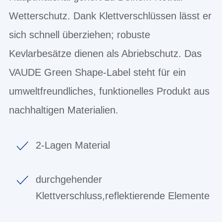
Wetterschutz. Dank Klettverschlüssen lässt er
sich schnell überziehen; robuste
Kevlarbesätze dienen als Abriebschutz. Das
VAUDE Green Shape-Label steht für ein
umweltfreundliches, funktionelles Produkt aus
nachhaltigen Materialien.
2-Lagen Material
durchgehender
Klettverschluss,reflektierende Elemente