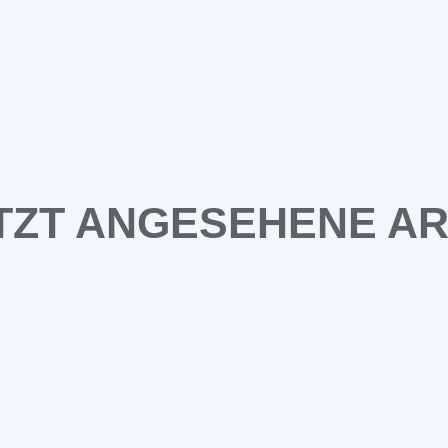
TZT ANGESEHENE AR