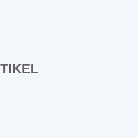
TIKEL