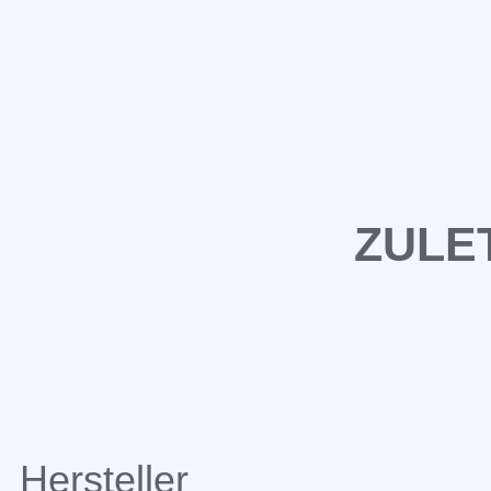
ZULE
Hersteller