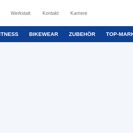
Werkstatt
Kontakt
Karriere
ITNESS
BIKEWEAR
ZUBEHÖR
TOP-MAR