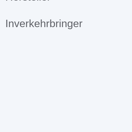
Inverkehrbringer