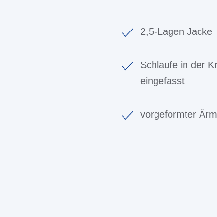
2,5-Lagen Jacke
Schlaufe in der K
eingefasst
vorgeformter Ärm