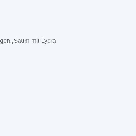
igen.,Saum mit Lycra