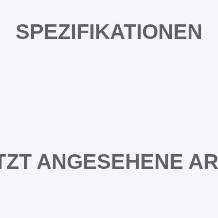
SPEZIFIKATIONEN
TZT ANGESEHENE AR