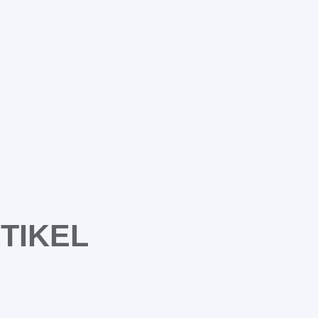
TIKEL