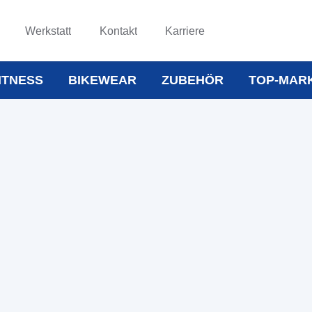
Werkstatt
Kontakt
Karriere
ITNESS
BIKEWEAR
ZUBEHÖR
TOP-MAR